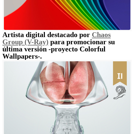
Artista digital destacado por
Chaos
Group (V-Ray)
para promocionar su
última versión -proyecto Colorful
Wallpapers-.