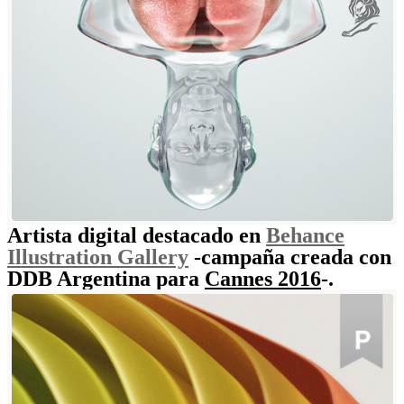
Artista digital destacado en
Behance
Illustration Gallery
-campaña creada con
DDB Argentina para
Cannes 2016
-.