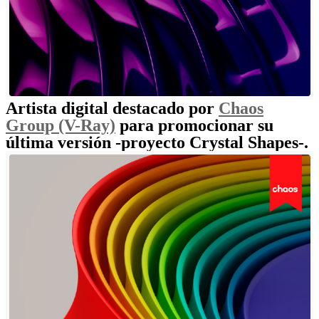
Artista digital destacado por
Chaos
Group (V-Ray)
para promocionar su
última versión -proyecto Crystal Shapes-.