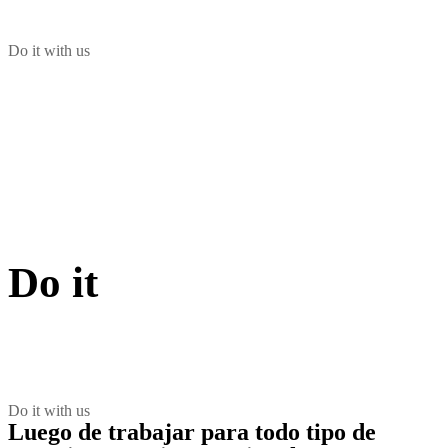
Do it with us
Do it
Do it with us
Luego de trabajar para todo tipo de