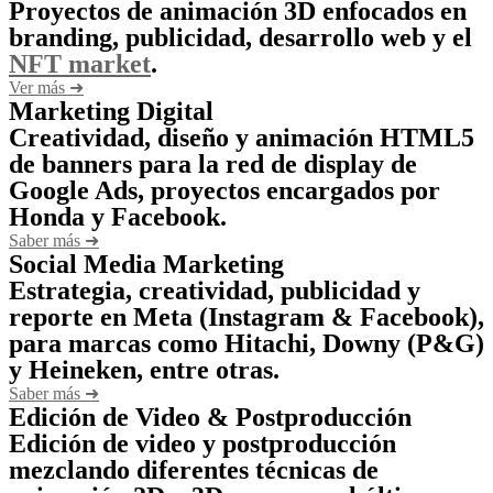
Proyectos de animación 3D enfocados en
branding, publicidad, desarrollo web y el
NFT market
.
Ver más ➜
Marketing Digital
Creatividad, diseño y animación HTML5
de banners para la red de display de
Google Ads, proyectos encargados por
Honda y Facebook.
Saber más ➜
Social Media Marketing
Estrategia, creatividad, publicidad y
reporte en Meta (Instagram & Facebook),
para marcas como Hitachi, Downy (P&G)
y Heineken, entre otras.
Saber más ➜
Edición de Video & Postproducción
Edición de video y postproducción
mezclando diferentes técnicas de