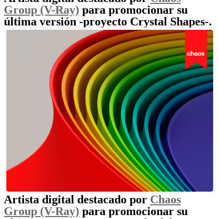
Group (V-Ray)
para promocionar su
última versión -proyecto Crystal Shapes-.
Artista digital destacado por
Chaos
Group (V-Ray)
para promocionar su