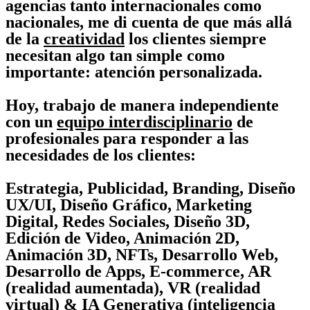
agencias tanto internacionales como
nacionales, me di cuenta de que más allá
de la
creatividad
los clientes siempre
necesitan algo tan simple como
importante: atención personalizada.
Hoy, trabajo de manera independiente
con un
equipo interdisciplinario
de
profesionales para responder a las
necesidades de los clientes:
Estrategia, Publicidad, Branding, Diseño
UX/UI, Diseño Gráfico, Marketing
Digital, Redes Sociales, Diseño 3D,
Edición de Video, Animación 2D,
Animación 3D, NFTs, Desarrollo Web,
Desarrollo de Apps, E-commerce, AR
(realidad aumentada), VR (realidad
virtual) & IA Generativa (inteligencia