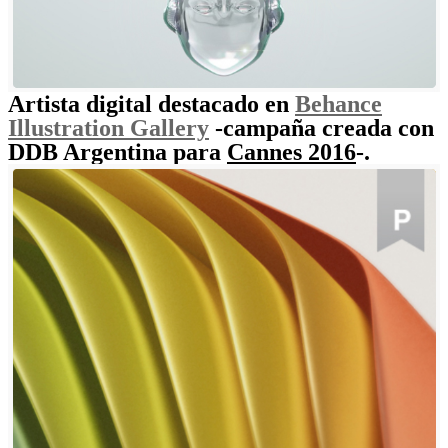
Artista digital destacado en
Behance
Illustration Gallery
-campaña creada con
DDB Argentina para
Cannes 2016
-.