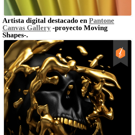
Artista digital destacado en
Pantone
Canvas Gallery
-proyecto Moving
Shapes-.