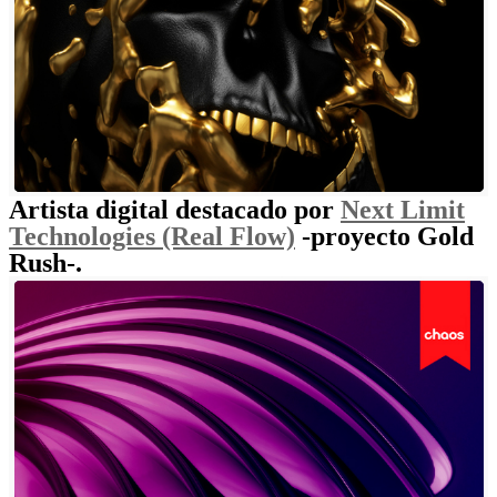
Artista digital destacado por
Next Limit
Technologies (Real Flow)
-proyecto Gold
Rush-.