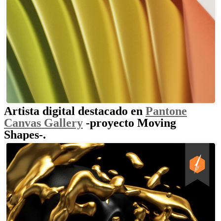
Artista digital destacado en
Pantone
Canvas Gallery
-proyecto Moving
Shapes-.