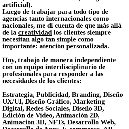
artificial).
Luego de trabajar para todo tipo de
agencias tanto internacionales como
nacionales, me di cuenta de que más allá
de la
creatividad
los clientes siempre
necesitan algo tan simple como
importante: atención personalizada.
Hoy, trabajo de manera independiente
con un
equipo interdisciplinario
de
profesionales para responder a las
necesidades de los clientes:
Estrategia, Publicidad, Branding, Diseño
UX/UI, Diseño Gráfico, Marketing
Digital, Redes Sociales, Diseño 3D,
Edición de Video, Animación 2D,
Animación 3D, NFTs, Desarrollo Web,