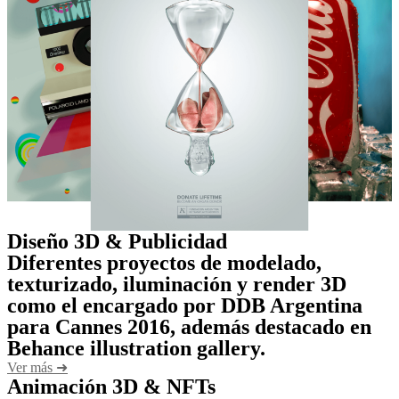
Diseño 3D & Publicidad
Diferentes proyectos de modelado,
texturizado, iluminación y render 3D
como el encargado por DDB Argentina
para Cannes 2016, además destacado en
Behance illustration gallery.
Ver más ➜
Animación 3D & NFTs